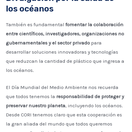
los océanos
También es fundamental
fomentar la colaboración
entre científicos, investigadores, organizaciones no
gubernamentales y el sector privado
para
desarrollar soluciones innovadoras y tecnologías
que reduzcan la cantidad de plástico que ingresa a
los océanos.
El Día Mundial del Medio Ambiente nos recuerda
que todos tenemos la
responsabilidad de proteger y
preservar nuestro planeta
, incluyendo los océanos.
Desde CORI tenemos claro que esta cooperación es
la gran aliada del mundo que todos queremos