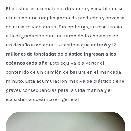
El plástico es un material duradero y versátil que se
utiliza en una amplia gama de productos y envases
en nuestra vida diaria. Sin embargo, su resistencia
a la degradación natural también lo convierte en
un desafío ambiental. Se estima que
entre
8 y 12
millones de toneladas de plástico ingresan a los
océanos cada año
. Esto equivale a verter el
contenido de un camión de basura en el mar cada
minuto. Esta acumulación masiva de plástico tiene
graves consecuencias para la vida marina y el
ecosistema oceánico en general.