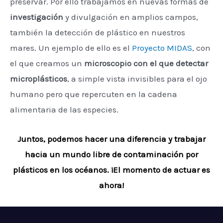
preservar. Por ello trabajamos en nuevas formas de
investigación
y divulgación en amplios campos,
también la detección de plástico en nuestros
mares. Un ejemplo de ello es el
Proyecto MIDAS
, con
el que creamos un
microscopio con el que detectar
microplásticos
, a simple vista invisibles para el ojo
humano pero que repercuten en la cadena
alimentaria de las especies.
Juntos, podemos hacer una diferencia y trabajar
hacia un mundo libre de contaminación por
plásticos en los océanos. ¡El momento de actuar es
ahora!