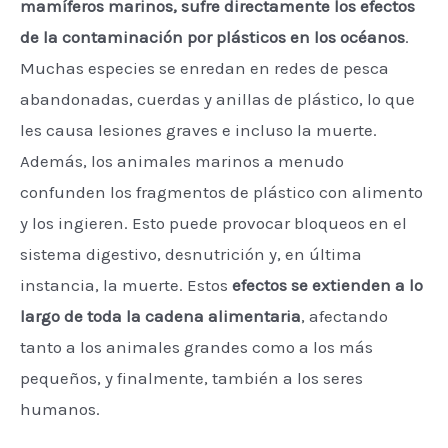
mamíferos marinos, sufre directamente los efectos
de la contaminación por plásticos en los océanos
.
Muchas especies se enredan en redes de pesca
abandonadas, cuerdas y anillas de plástico, lo que
les causa lesiones graves e incluso la muerte.
Además, los animales marinos a menudo
confunden los fragmentos de plástico con alimento
y los ingieren. Esto puede provocar bloqueos en el
sistema digestivo, desnutrición y, en última
instancia, la muerte. Estos
efectos se extienden a lo
largo de toda la cadena alimentaria
, afectando
tanto a los animales grandes como a los más
pequeños, y finalmente, también a los seres
humanos.