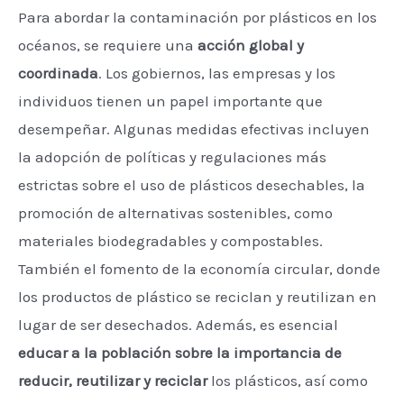
Para abordar la contaminación por plásticos en los
océanos, se requiere una
acción global y
coordinada
. Los gobiernos, las empresas y los
individuos tienen un papel importante que
desempeñar. Algunas medidas efectivas incluyen
la adopción de políticas y regulaciones más
estrictas sobre el uso de plásticos desechables, la
promoción de alternativas sostenibles, como
materiales biodegradables y compostables.
También el fomento de la economía circular, donde
los productos de plástico se reciclan y reutilizan en
lugar de ser desechados. Además, es esencial
educar a la población sobre la importancia de
reducir, reutilizar y reciclar
los plásticos, así como