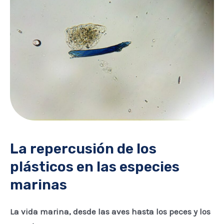
La repercusión de los
plásticos en las especies
marinas
La vida marina, desde las aves hasta los peces y los