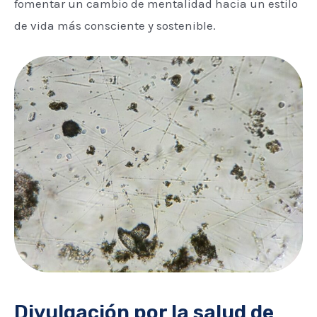
fomentar un cambio de mentalidad hacia un estilo
de vida más consciente y sostenible.
Divulgación por la salud de