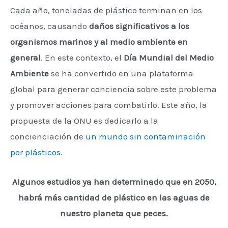
Cada año, toneladas de plástico terminan en los
océanos, causando
daños significativos a los
organismos marinos y al medio ambiente en
general
. En este contexto, el
Día
Mundial del Medio
Ambiente
se ha convertido en una plataforma
global para generar conciencia sobre este problema
y promover acciones para combatirlo. Este año, la
propuesta de la ONU es dedicarlo a la
concienciación de
un mundo sin contaminación
por plásticos
.
Algunos estudios ya han determinado que en 2050,
habrá más cantidad de plástico en las aguas de
nuestro planeta que peces.