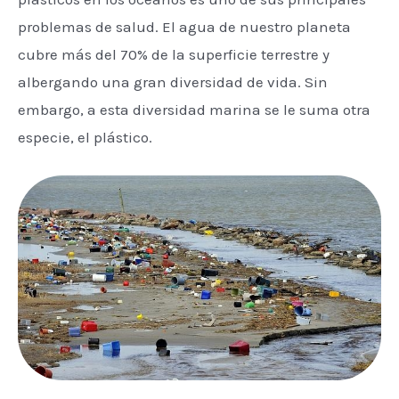
problemas de salud. El agua de nuestro planeta
cubre más del 70% de la superficie terrestre y
albergando una gran diversidad de vida. Sin
embargo, a esta diversidad marina se le suma otra
especie, el plástico.