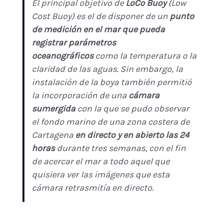
El principal objetivo de
LoCo Buoy
(Low
Cost Buoy) es el de disponer de un
punto
de medición en el mar que pueda
registrar parámetros
oceanográficos
como la temperatura o la
claridad de las aguas. Sin embargo, la
instalación de la boya también permitió
la incorporación de una
cámara
sumergida
con la que se pudo observar
el fondo marino de una zona costera de
Cartagena
en directo y en abierto las 24
horas
durante tres semanas, con el fin
de acercar el mar a todo aquel que
quisiera ver las imágenes que esta
cámara retrasmitía en directo.