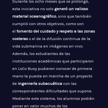
Durante los ocho meses que se prolongó,
esta iniciativa no solo
generó un valioso
material oceanográfico
, sino que también
cumplió con otros objetivos, como son
el
fomento del cuidado y respeto a las zonas
costeras
o el de la difusión continua de la
vida submarina en imágenes en vivo.
Además, los estudiantes de las
instituciones académicas que participaron
en LoCo Buoy pudieron conocer de primera
mano la puesta en marcha de un proyecto
de
ingeniería subacuática
con las
correspondientes dificultades que supone.
Mediante este sistema, los alumnos podrán
poner en valor muchos de los