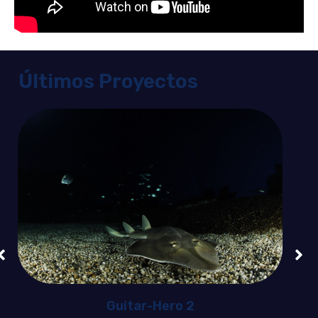
Últimos Proyectos
Guitar-Hero 2