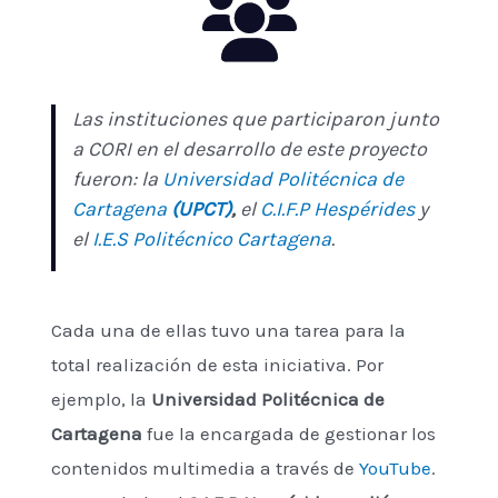
Las instituciones que participaron junto
a CORI en el desarrollo de este proyecto
fueron: la
Universidad Politécnica de
Cartagena
(UPCT)
,
el
C.I.F.P Hespérides
y
el
I.E.S Politécnico Cartagena
.
Cada una de ellas tuvo una tarea para la
total realización de esta iniciativa. Por
ejemplo, la
Universidad Politécnica de
Cartagena
fue la encargada de gestionar los
contenidos multimedia a través de
YouTube
.