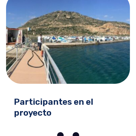
Participantes en el
proyecto