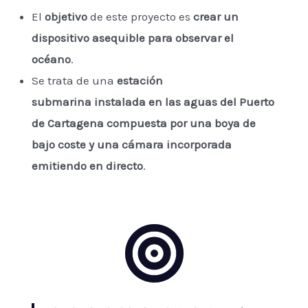
El
objetivo
de este proyecto es
crear un
dispositivo asequible para observar el
océano
.
Se trata de una
estación
submarina instalada en las aguas del Puerto
de Cartagena compuesta por una boya de
bajo coste y una cámara incorporada
emitiendo en directo
.