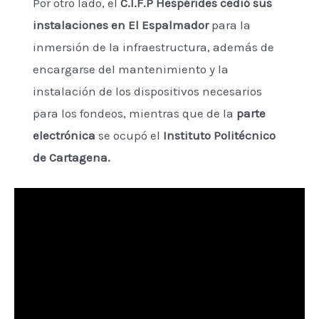
Por otro lado, el
C.I.F.P Hespérides
cedió sus
instalaciones en El Espalmador
para la
inmersión de la infraestructura, además de
encargarse del mantenimiento y la
instalación de los dispositivos necesarios
para los fondeos, mientras que de la
parte
electrónica
se ocupó el
Instituto Politécnico
de Cartagena.