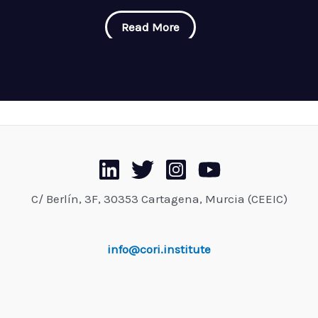
Read More
C/ Berlín, 3F, 30353 Cartagena, Murcia (CEEIC)
info@cori.institute