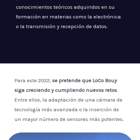
conocimientos teóricos adquiridos en su
formación en materias como la electrónica
o la transmisión y recepción de datos.
Para este 2022,
se pretende que LoCo Bouy
siga creciendo y cumpliendo nuevos retos
.
Entre ellos, la adaptación de una cámara de
tecnología más avanzada o la inserción de
un mayor número de sensores más potentes.