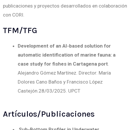
publicaciones y proyectos desarrollados en colaboración
con CORI.
TFM/TFG
Development of an AI-based solution for
automatic identification of marine fauna: a
case study for fishes in Cartagena port
.
Alejandro Gómez Martínez. Director: María
Dolores Cano Baños y Francisco López
Castejón.28/03/2025. UPCT
Artículos/Publicaciones
Sub-Bottom Profiler in Underwater