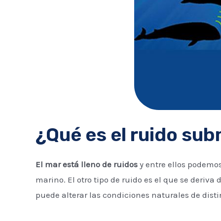
¿Qué es el ruido su
El mar está lleno de ruidos
y entre ellos podemos
marino. El otro tipo de ruido es el que se deriva
puede alterar las condiciones naturales de disti