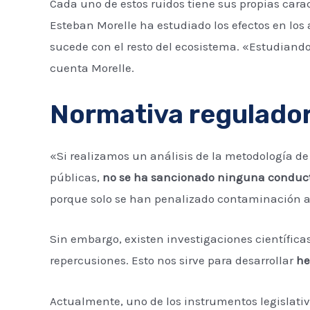
Cada uno de estos ruidos tiene sus propias carac
Esteban Morelle ha estudiado los efectos en lo
sucede con el resto del ecosistema. «Estudiando 
cuenta Morelle.
Normativa regulador
«Si realizamos un análisis de la metodología de
públicas,
no se ha sancionado ninguna conduct
porque solo se han penalizado contaminación a
Sin embargo, existen investigaciones científica
repercusiones. Esto nos sirve para desarrollar
he
Actualmente, uno de los instrumentos legislati