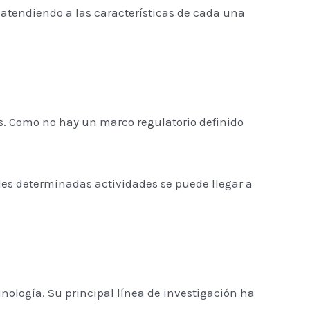
n atendiendo a las características de cada una
es. Como no hay un marco regulatorio definido
les determinadas actividades se puede llegar a
nología. Su principal línea de investigación ha