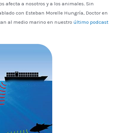
 afecta a nosotros y a los animales. Sin
ablado con Esteban Morelle Hungría, Doctor en
tan al medio marino en nuestro
último podcast