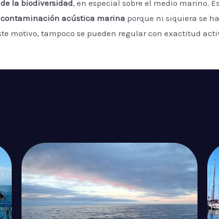
de la biodiversidad
, en especial sobre el medio marino. Es
e
contaminación acústica marina
porque ni siquiera se ha
 este motivo, tampoco se pueden regular con exactitud acti