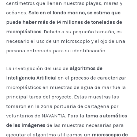
centímetros que llenan nuestras playas, mares y
océanos.
Solo en el fondo marino, se estima que
puede haber más de 14 millones de toneladas de
microplásticos
. Debido a su pequeño tamaño, es
necesario el uso de un microscopio y el ojo de una
persona entrenada para su identificación.
La invetigación del uso de
algoritmos de
Inteligencia Artificial
en el proceso de caracterizar
microplásticos en muestras de agua de mar fue la
principal tarea del proyecto. Estas muestras las
tomaron en la zona portuaria de Cartagena por
voluntarios de NAVANTIA. Para la
toma automática
de las imágenes
de las muestras necesarias para
ejecutar el algoritmo utilizamos un
microscopio de