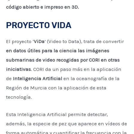
código abierto e impreso en 3D.
PROYECTO VIDA
El proyecto ‘
ViDa
’ (Video to Data), trata de convertir
en datos útiles para la ciencia las imágenes
submarinas de video recogidas por CORI en otras
iniciativas
. CORI da un paso más en la aplicación
de
Inteligencia Artificial
en la oceanografía de la
Región de Murcia con la aplicación de esta
tecnología.
Esta Inteligencia Artificial permite detectar,
además, la especie de pez que aparece en vídeos de
forma automática y cuantificar la frecuencia con la