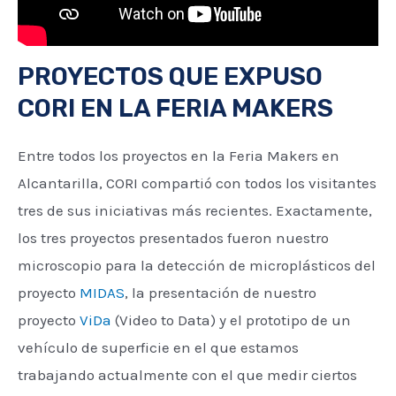
PROYECTOS QUE EXPUSO
CORI EN LA FERIA MAKERS
Entre todos los proyectos en la Feria Makers en
Alcantarilla, CORI compartió con todos los visitantes
tres de sus iniciativas más recientes. Exactamente,
los tres proyectos presentados fueron nuestro
microscopio para la detección de microplásticos del
proyecto
MIDAS
, la presentación de nuestro
proyecto
ViDa
(Video to Data) y el prototipo de un
vehículo de superficie en el que estamos
trabajando actualmente con el que medir ciertos