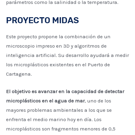
parámetros como la salinidad o la temperatura.
PROYECTO MIDAS
Este proyecto propone la combinación de un
microscopio impreso en 3D y algoritmos de
inteligencia artificial. Su desarrollo ayudará a medir
los microplásticos existentes en el Puerto de
Cartagena.
El objetivo es avanzar en la capacidad de detectar
microplásticos en el agua de mar
, uno de los
mayores problemas ambientales a los que se
enfrenta el medio marino hoy en día. Los
microplásticos son fragmentos menores de 0,5