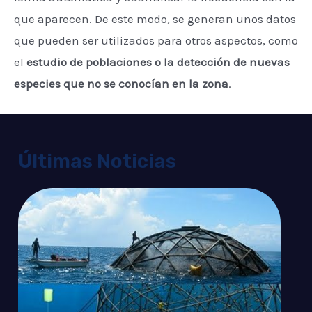
que aparecen. De este modo, se generan unos datos
que pueden ser utilizados para otros aspectos, como
el
estudio de poblaciones o la detección de nuevas
especies que no se conocían en la zona
.
Últimas Noticias