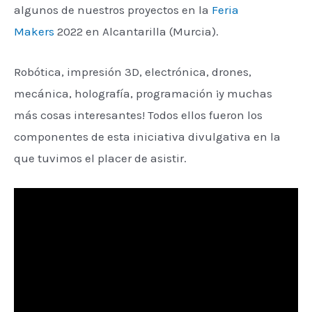
algunos de nuestros proyectos en la
Feria
Makers
2022 en Alcantarilla (Murcia).
Robótica, impresión 3D, electrónica, drones,
mecánica, holografía, programación ¡y muchas
más cosas interesantes! Todos ellos fueron los
componentes de esta iniciativa divulgativa en la
que tuvimos el placer de asistir.