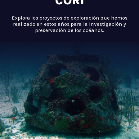
CORI
Explora los proyectos de exploración que hemos
realizado en estos años para la investigación y
preservación de los océanos.
.