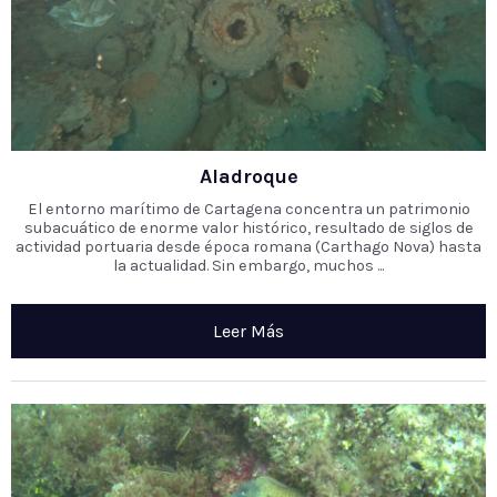
Aladroque
El entorno marítimo de Cartagena concentra un patrimonio
subacuático de enorme valor histórico, resultado de siglos de
actividad portuaria desde época romana (Carthago Nova) hasta
la actualidad. Sin embargo, muchos ...
Leer Más