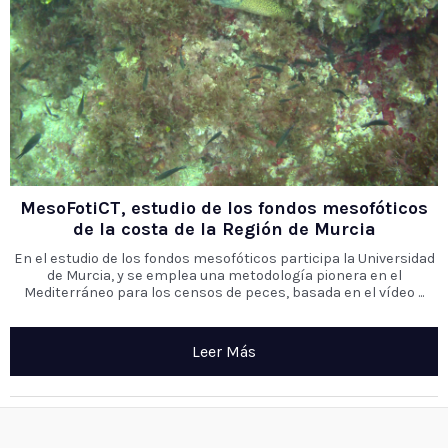
MesoFotiCT, estudio de los fondos mesofóticos
de la costa de la Región de Murcia
En el estudio de los fondos mesofóticos participa la Universidad
de Murcia, y se emplea una metodología pionera en el
Mediterráneo para los censos de peces, basada en el vídeo ...
Leer Más