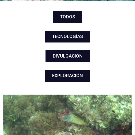
TODOS
TECNOLOGÍAS
DIVULGACIÓN
EXPLORACIÓN