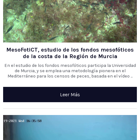
MesoFotiCT, estudio de los fondos mesofóticos
de la costa de la Región de Murcia
En el estudio de los fondos mesofóticos participa la Universidad
de Murcia, y se emplea una metodología pionera en el
Mediterráneo para los censos de peces, basada en el vídeo ...
Leer Más