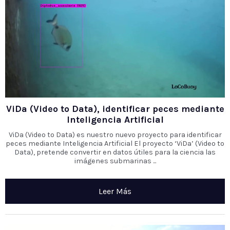
ViDa (Video to Data), identificar peces mediante
Inteligencia Artificial
ViDa (Video to Data) es nuestro nuevo proyecto para identificar
peces mediante Inteligencia Artificial El proyecto ‘ViDa’ (Video to
Data), pretende convertir en datos útiles para la ciencia las
imágenes submarinas ...
Leer Más