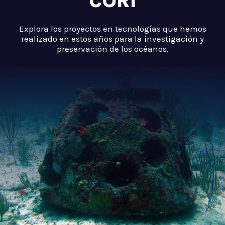
CORI
Explora los proyectos en tecnologías que hemos
realizado en estos años para la investigación y
preservación de los océanos.
.