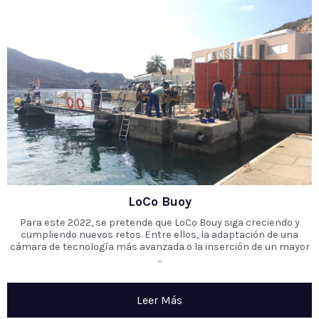
LoCo Buoy
Para este 2022, se pretende que LoCo Bouy siga creciendo y
cumpliendo nuevos retos. Entre ellos, la adaptación de una
cámara de tecnología más avanzada o la inserción de un mayor
...
Leer Más