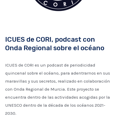
ICUES de CORI, podcast con
Onda Regional sobre el océano
ICUES de CORI es un podcast de periodicidad
quincenal sobre el océano, para adentrarnos en sus
maravillas y sus secretos, realizado en colaboración
con Onda Regional de Murcia. Este proyecto se
encuentra dentro de las actividades acogidas por la
UNESCO dentro de la década de los océanos 2021-
2030.