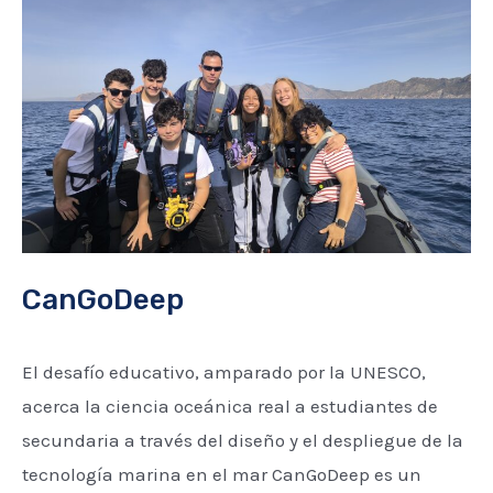
CanGoDeep
El desafío educativo, amparado por la UNESCO,
acerca la ciencia oceánica real a estudiantes de
secundaria a través del diseño y el despliegue de la
tecnología marina en el mar CanGoDeep es un