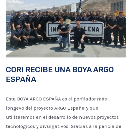
ARGO
ESPAÑA
CORI RECIBE UNA BOYA ARGO
ESPAÑA
Esta BOYA ARGO ESPAÑA es el perfilador más
longevo del proyecto ARGO España y que
utilizaremos en el desarrollo de nuevos proyectos
tecnológicos y divulgativos. Gracias a la pericia de