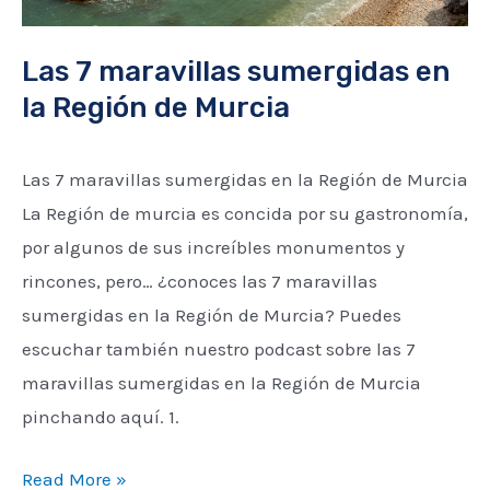
Murcia
Las 7 maravillas sumergidas en
la Región de Murcia
Las 7 maravillas sumergidas en la Región de Murcia
La Región de murcia es concida por su gastronomía,
por algunos de sus increíbles monumentos y
rincones, pero… ¿conoces las 7 maravillas
sumergidas en la Región de Murcia? Puedes
escuchar también nuestro podcast sobre las 7
maravillas sumergidas en la Región de Murcia
pinchando aquí. 1.
Read More »