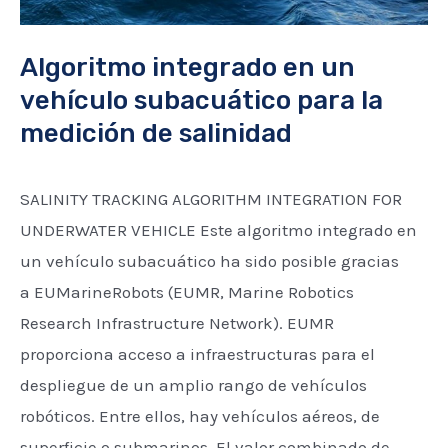
Algoritmo integrado en un
vehículo subacuático para la
medición de salinidad
SALINITY TRACKING ALGORITHM INTEGRATION FOR
UNDERWATER VEHICLE Este algoritmo integrado en
un vehículo subacuático ha sido posible gracias
a EUMarineRobots (EUMR, Marine Robotics
Research Infrastructure Network). EUMR
proporciona acceso a infraestructuras para el
despliegue de un amplio rango de vehículos
robóticos. Entre ellos, hay vehículos aéreos, de
superficie o submarinos. El valor combinado de