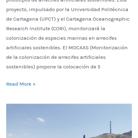
proyecto, impulsado por la Universidad Politécnica
de Cartagena (UPCT) y el Cartagena Oceanographic
Research Institute (CORI), monitorizará la
colonización de especies marinas en arrecifes
artificiales sostenibles. El MOCAAS (Monitorización
de la colonización de arrecifes artificiales
sostenibles) propone la colocación de 5
Read More »
CORI
RECIBE
UNA
BOYA