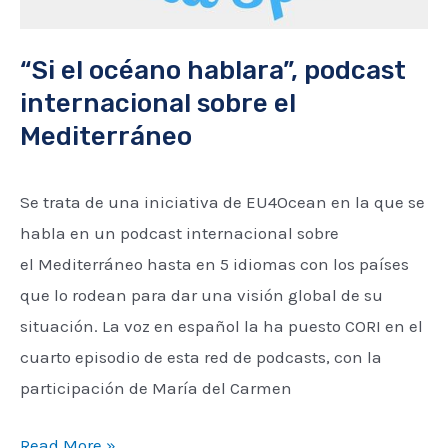
“Si el océano hablara”, podcast
internacional sobre el
Mediterráneo
Se trata de una iniciativa de EU4Ocean en la que se
habla en un podcast internacional sobre
el Mediterráneo hasta en 5 idiomas con los países
que lo rodean para dar una visión global de su
situación. La voz en español la ha puesto CORI en el
cuarto episodio de esta red de podcasts, con la
participación de María del Carmen
Read More »